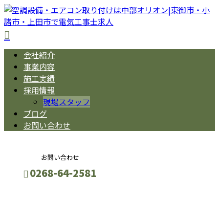
会社紹介
事業内容
施工実績
採用情報
現場スタッフ
ブログ
お問い合わせ
お問い合わせ
0268-64-2581
ブログ
お問い合わせ