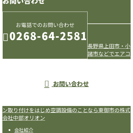
お問い合わせ
お電話でのお問い合わせ
0268-64-2581
長野県上田市・小
諸市などでエアコ
受付／9：00～18：00
お問い合わせ
ン取り付けをはじめ空調設備のことなら東御市の株式
会社中部オリオン
会社紹介