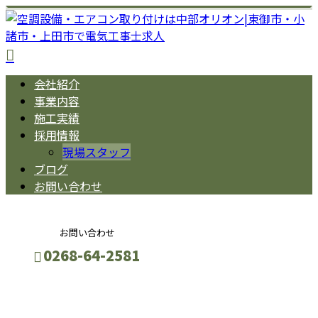
会社紹介
事業内容
施工実績
採用情報
現場スタッフ
ブログ
お問い合わせ
お問い合わせ
0268-64-2581