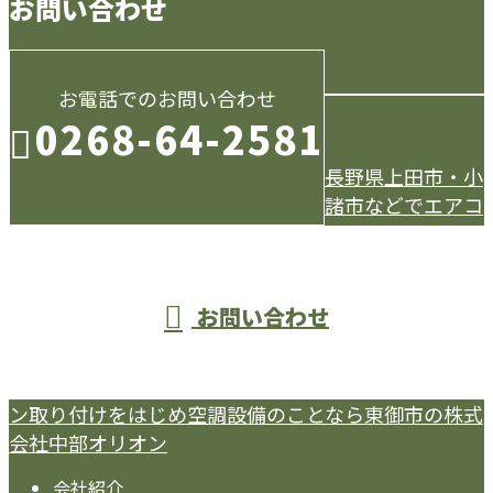
お問い合わせ
お電話でのお問い合わせ
0268-64-2581
長野県上田市・小
諸市などでエアコ
受付／9：00～18：00
お問い合わせ
ン取り付けをはじめ空調設備のことなら東御市の株式
会社中部オリオン
会社紹介