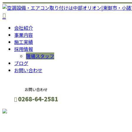
会社紹介
事業内容
施工実績
採用情報
現場スタッフ
ブログ
お問い合わせ
お問い合わせ
0268-64-2581
お問い合わせ