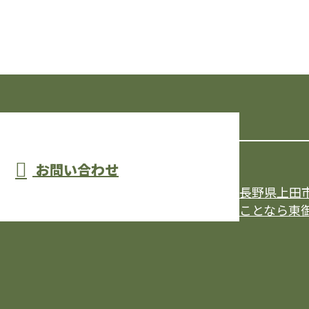
お問い合わせ
長野県上田
ことなら東