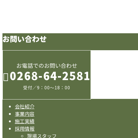
ブログ
会社のこと
お問い合わせ
お電話でのお問い合わせ
0268-64-2581
受付／9：00～18：00
会社紹介
事業内容
施工実績
採用情報
現場スタッフ