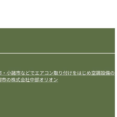
市・小諸市などでエアコン取り付けをはじめ空調設備の
御市の株式会社中部オリオン