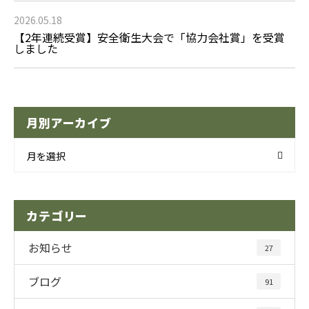
2026.05.18
【2年連続受賞】安全衛生大会で「協力会社賞」を受賞
しました
月別アーカイブ
月を選択
カテゴリー
お知らせ
27
ブログ
91