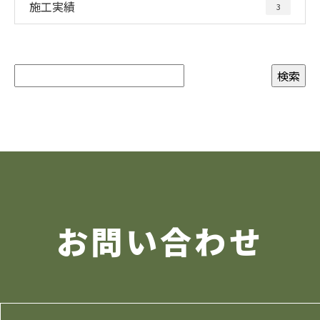
施工実績
3
お問い合わせ