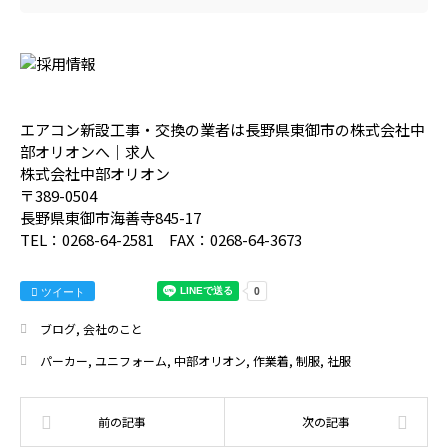
エアコン新設工事・交換の業者は長野県東御市の株式会社中
部オリオンへ｜求人
株式会社中部オリオン
〒389-0504
長野県東御市海善寺845-17
TEL：0268-64-2581 FAX：0268-64-3673
ツイート
ブログ
,
会社のこと
パーカー
,
ユニフォーム
,
中部オリオン
,
作業着
,
制服
,
社服