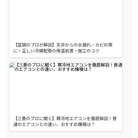
【空調のプロが解説】天井からの水漏れ・カビ対策
に！正しい冷媒配管の保温処置・施工のコツ
【三菱のプロに聞く】寒冷地エアコンを徹底解説！普
通のエアコンとの違い、おすすめ機種は？