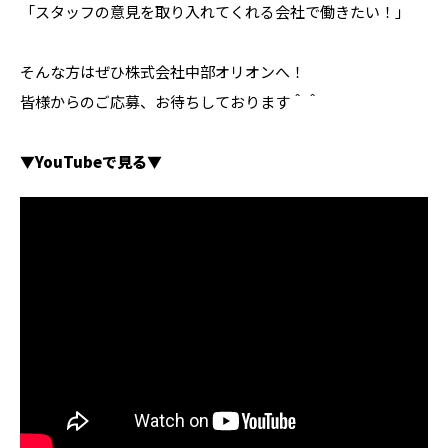
「スタッフの意見を取り入れてくれる会社で働きたい！」
そんな方はぜひ株式会社中部オリオンへ！
皆様からのご応募、お待ちしております＾＾
▼YouTubeで見る▼