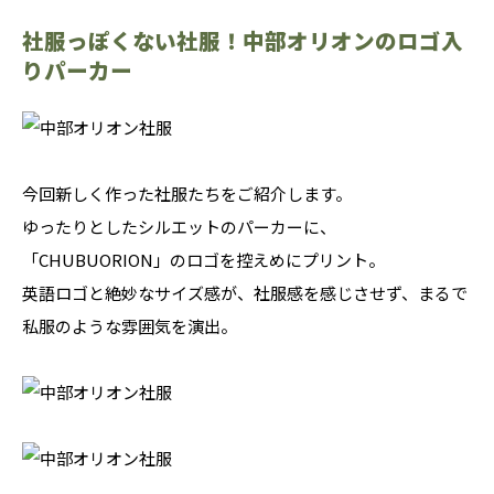
社服っぽくない社服！中部オリオンのロゴ入
りパーカー
今回新しく作った社服たちをご紹介します。
ゆったりとしたシルエットのパーカーに、
「CHUBUORION」のロゴを控えめにプリント。
英語ロゴと絶妙なサイズ感が、社服感を感じさせず、まるで
私服のような雰囲気を演出。