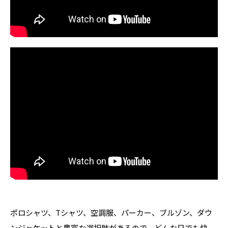
ポロシャツ、Tシャツ、空調服、パーカー、ブルゾン、ダウ
ンジャケットと豊富な選択肢があるので、どんな日でも快