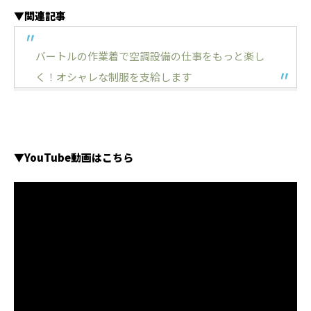
▼関連記事
バートルの作業着で空調設備の仕事をもっと楽し
く！オシャレな制服を支給します
▼YouTube動画はこちら