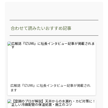
合わせて読みたいおすすめ記事
広報誌『IZUMI』に社長インタビュー記事が掲載され
ます