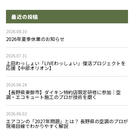
最近の投稿
2026.08.10
2026年夏季休業のお知らせ
2026.07.31
上田わっしょい「LIVEわっしょい」復活プロジェクトを
応援【中部オリオン】
2026.06.24
【長野県東御市】ダイキン特約店限定研修に参加｜空
調・エコキュート施工のプロが技術を磨く
2026.06.02
エアコンの「2027年問題」とは？ 長野県の空調のプロが
現場目線でわかりやすく解説