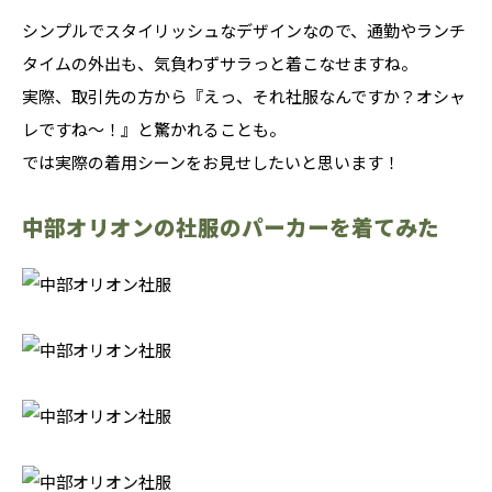
シンプルでスタイリッシュなデザインなので、通勤やランチ
タイムの外出も、気負わずサラっと着こなせますね。
実際、取引先の方から『えっ、それ社服なんですか？オシャ
レですね～！』と驚かれることも。
では実際の着用シーンをお見せしたいと思います！
中部オリオンの社服のパーカーを着てみた