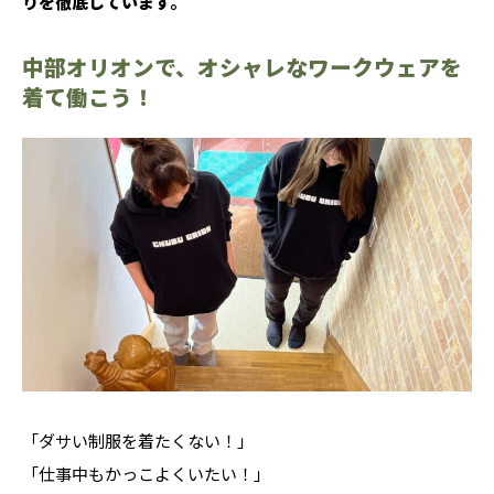
りを徹底しています。
中部オリオンで、オシャレなワークウェアを
着て働こう！
「ダサい制服を着たくない！」
「仕事中もかっこよくいたい！」