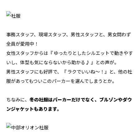
事務スタッフ、現場スタッフ、男性スタッフと、男女問わず
全員が愛用中！
女性スタッフからは『 ゆったりとしたシルエットで動きやす
いし、体型も気にならないから助かる♪ 』との声が。
男性スタッフにも好評で、『 ラクでいいね～！』と、他の社
服があってもついこのパーカーを選んでしまうとか。
ちなみに、
冬の社服はパーカーだけでなく、ブルゾンやダウ
ンジャケットもあります。