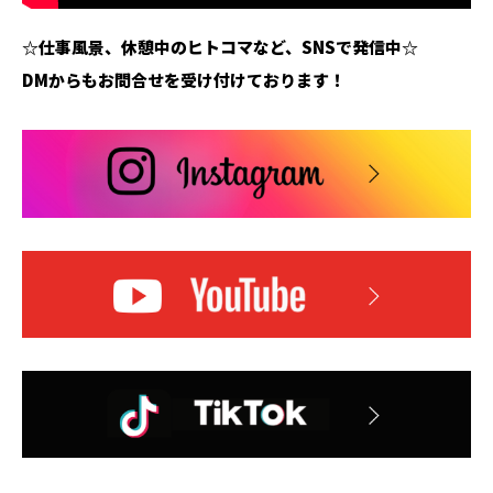
☆仕事風景、休憩中のヒトコマなど、SNSで発信中☆
DMからもお問合せを受け付けております！