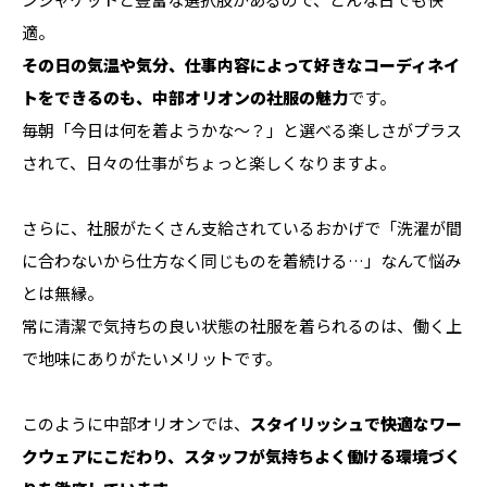
適。
その日の気温や気分、仕事内容によって好きなコーディネイ
トをできるのも、中部オリオンの社服の魅力
です。
毎朝「今日は何を着ようかな～？」と選べる楽しさがプラス
されて、日々の仕事がちょっと楽しくなりますよ。
さらに、社服がたくさん支給されているおかげで「洗濯が間
に合わないから仕方なく同じものを着続ける…」なんて悩み
とは無縁。
常に清潔で気持ちの良い状態の社服を着られるのは、働く上
で地味にありがたいメリットです。
このように中部オリオンでは、
スタイリッシュで快適なワー
クウェアにこだわり、スタッフが気持ちよく働ける環境づく