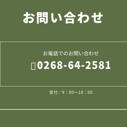
お問い合わせ
お電話でのお問い合わせ
0268-64-2581
受付／9：00～18：00