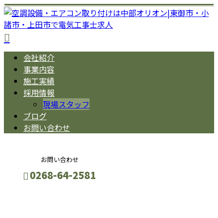
会社紹介
事業内容
施工実績
採用情報
現場スタッフ
ブログ
お問い合わせ
お問い合わせ
0268-64-2581