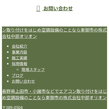
お問い合わせ
ン取り付けをはじめ空調設備のことなら東御市の株式
会社中部オリオン
会社紹介
事業内容
施工実績
採用情報
現場スタッフ
ブログ
お問い合わせ
長野県上田市・小諸市などでエアコン取り付けをはじ
め空調設備のことなら東御市の株式会社中部オリオン
〒389-0504