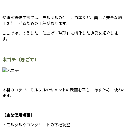
給排水設備工事では、モルタルの仕上げ作業など、美しく安全な施
工を仕上げるための工程があります。
ここでは、そうした「仕上げ・整形」に特化した道具を紹介しま
す。
木ゴテ（きごて）
木製のコテで、モルタルやセメントの表面を平らに均すために使われ
ます。
【主な使用場面】
・モルタルやコンクリートの下地調整