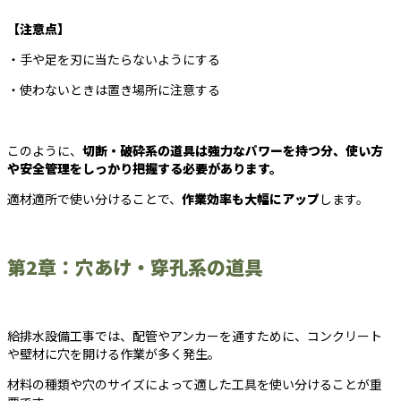
【注意点】
・手や足を刃に当たらないようにする
・使わないときは置き場所に注意する
このように、
切断・破砕系の道具は強力なパワーを持つ分、使い方
や安全管理をしっかり把握する必要があります。
適材適所で使い分けることで、
作業効率も大幅にアップ
します。
第2章：穴あけ・穿孔系の道具
給排水設備工事では、配管やアンカーを通すために、コンクリート
や壁材に穴を開ける作業が多く発生。
材料の種類や穴のサイズによって適した工具を使い分けることが重