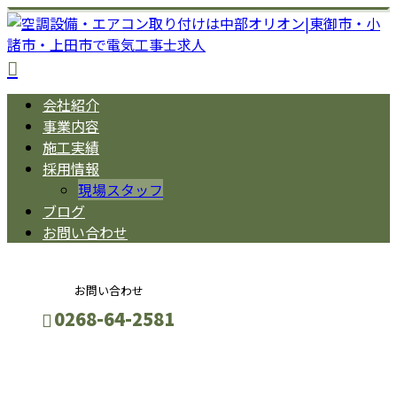
会社紹介
事業内容
施工実績
採用情報
現場スタッフ
ブログ
お問い合わせ
お問い合わせ
0268-64-2581