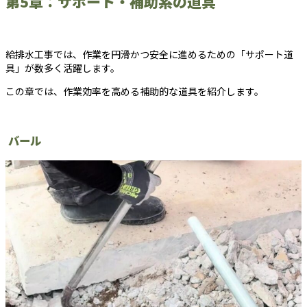
第5章：サポート・補助系の道具
給排水工事では、作業を円滑かつ安全に進めるための「サポート道
具」が数多く活躍します。
この章では、作業効率を高める補助的な道具を紹介します。
バール