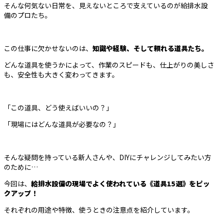
そんな何気ない日常を、見えないところで支えているのが――給排水設
備のプロたち。
この仕事に欠かせないのは、
知識や経験、そして頼れる道具たち。
どんな道具を使うかによって、作業のスピードも、仕上がりの美しさ
も、安全性も大きく変わってきます。
「この道具、どう使えばいいの？」
「現場にはどんな道具が必要なの？」
そんな疑問を持っている新人さんや、DIYにチャレンジしてみたい方
のために…
今回は、
給排水設備の現場でよく使われている《道具15選》をピッ
クアップ！
それぞれの用途や特徴、使うときの注意点を紹介しています。