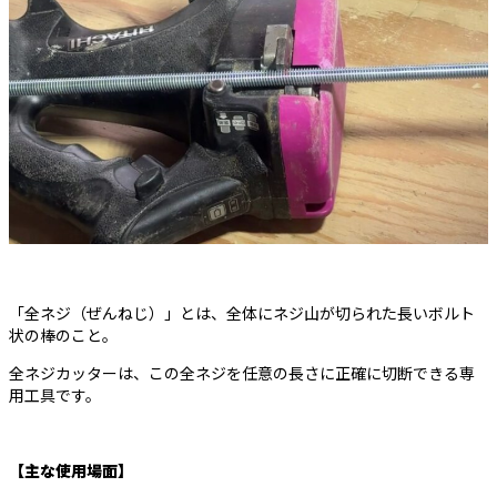
「全ネジ（ぜんねじ）」とは、全体にネジ山が切られた長いボルト
状の棒のこと。
全ネジカッターは、この全ネジを任意の長さに正確に切断できる専
用工具です。
【主な使用場面】