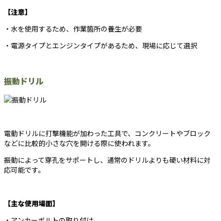
【注意】
・水を使用するため、作業箇所の養生が必要
・電源タイプとエンジンタイプがあるため、現場に応じて選択
振動ドリル
電動ドリルに打撃機能が加わった工具で、コンクリートやブロック
などに比較的小さな穴を開ける際に使われます。
振動によって穿孔をサポートし、通常のドリルよりも硬い材料に対
応可能です。
【主な使用場面】
・アンカーボルトの取り付け