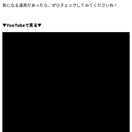
気になる道具があったら、ぜひチェックしてみてくださいね！
▼YouTubeで見る▼