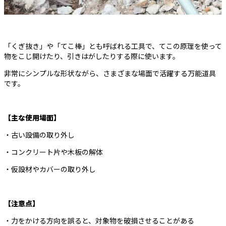
「くぎ抜き」や「てこ棒」とも呼ばれる工具で、てこの原理を使って
物をこじ開けたり、引きはがしたりする際に使います。
非常にシンプルな形状ながら、さまざまな場面で活躍する万能道具
です。
【主な使用場面】
・古い設備の取り外し
・コンクリート片や木板の解体
・仮設材やカバーの取り外し
【注意点】
・力をかける方向を誤ると、対象物を破損させることがある