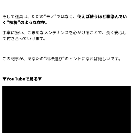
そして道具は、ただの“モノ”ではなく、
使えば使うほど馴染んでい
く“相棒”のような存在。
丁寧に扱い、こまめなメンテナンスを心がけることで、長く安心し
て付き合っていけます。
この記事が、あなたの“相棒選び”のヒントになれば嬉しいです。
▼YouTubeで見る▼