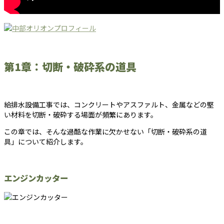
第1章：切断・破砕系の道具
給排水設備工事では、コンクリートやアスファルト、金属などの堅
い材料を切断・破砕する場面が頻繁にあります。
この章では、そんな過酷な作業に欠かせない「切断・破砕系の道
具」について紹介します。
エンジンカッター