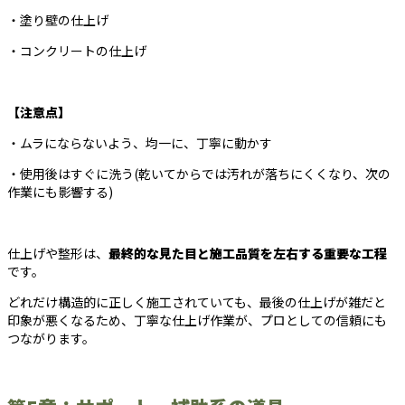
・塗り壁の仕上げ
・コンクリートの仕上げ
【注意点】
・ムラにならないよう、均一に、丁寧に動かす
・使用後はすぐに洗う(乾いてからでは汚れが落ちにくくなり、次の
作業にも影響する)
仕上げや整形は、
最終的な見た目と施工品質を左右する重要な工程
です。
どれだけ構造的に正しく施工されていても、最後の仕上げが雑だと
印象が悪くなるため、丁寧な仕上げ作業が、プロとしての信頼にも
つながります。