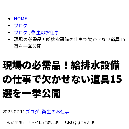
BLOG
お問い合わせ
HOME
ブログ
ブログ
,
衛生のお仕事
現場の必需品！給排水設備の仕事で欠かせない道具15
選を一挙公開
現場の必需品！給排水設備
の仕事で欠かせない道具15
選を一挙公開
2025.07.11
ブログ
,
衛生のお仕事
「水が出る」「トイレが流れる」「お風呂に入れる」