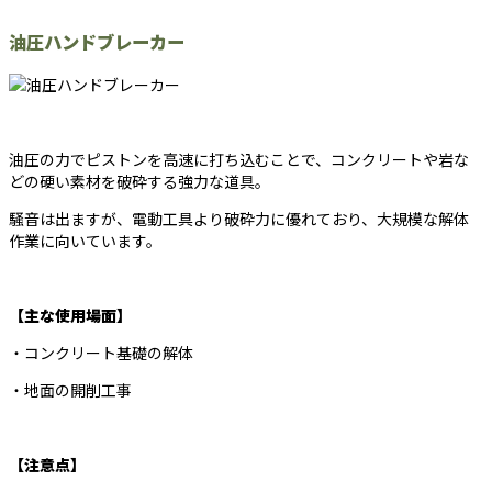
油圧ハンドブレーカー
油圧の力でピストンを高速に打ち込むことで、コンクリートや岩な
どの硬い素材を破砕する強力な道具。
騒音は出ますが、電動工具より破砕力に優れており、大規模な解体
作業に向いています。
【主な使用場面】
・コンクリート基礎の解体
・地面の開削工事
【注意点】