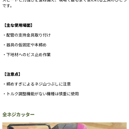
です。
【主な使用場面】
・配管の支持金具取り付け
・器具の仮固定や本締め
・下地材へのビス止め作業
【注意点】
・締めすぎによるネジ山つぶしに注意
・トルク調整機能がない機種は慎重に使用
全ネジカッター