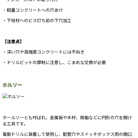
・軽量コンクリートへの穴あけ
・下地材へのビス打ち前の下穴加工
【注意点】
・深い穴や高強度コンクリートには不向き
・ドリルビットの摩耗に注意し、こまめな交換が必要
ホルソー
ホールソーとも呼ばれ、金属板や木材、樹脂などに円形の穴を開け
る工具です。
電動ドリルに装着して使用し、配管穴やスイッチボックス用の開口