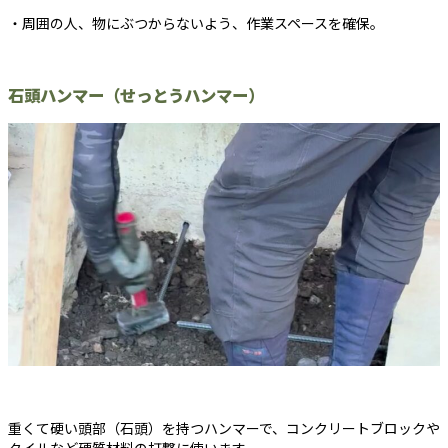
・周囲の人、物にぶつからないよう、作業スペースを確保。
石頭ハンマー（せっとうハンマー）
重くて硬い頭部（石頭）を持つハンマーで、コンクリートブロックや