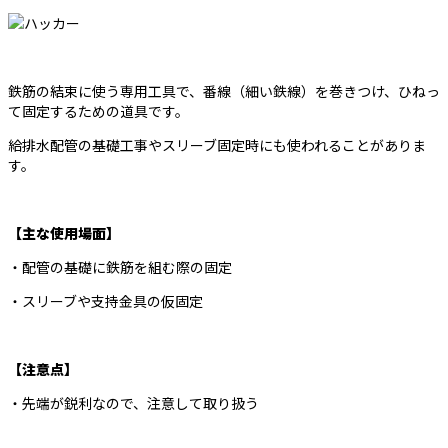
鉄筋の結束に使う専用工具で、番線（細い鉄線）を巻きつけ、ひねっ
て固定するための道具です。
給排水配管の基礎工事やスリーブ固定時にも使われることがありま
す。
【主な使用場面】
・配管の基礎に鉄筋を組む際の固定
・スリーブや支持金具の仮固定
【注意点】
・先端が鋭利なので、注意して取り扱う