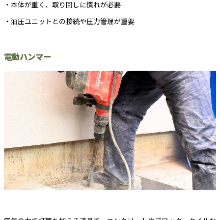
・本体が重く、取り回しに慣れが必要
・油圧ユニットとの接続や圧力管理が重要
電動ハンマー