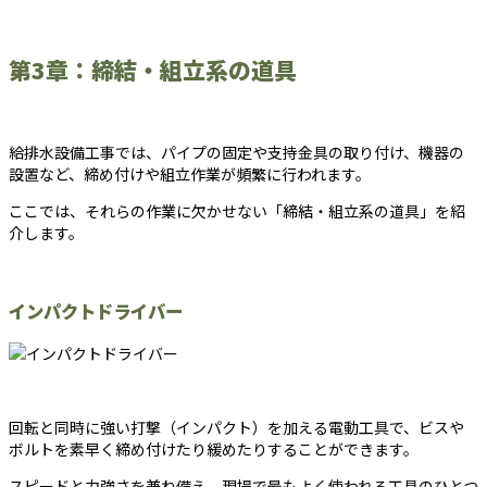
第3章：締結・組立系の道具
給排水設備工事では、パイプの固定や支持金具の取り付け、機器の
設置など、締め付けや組立作業が頻繁に行われます。
ここでは、それらの作業に欠かせない「締結・組立系の道具」を紹
介します。
インパクトドライバー
回転と同時に強い打撃（インパクト）を加える電動工具で、ビスや
ボルトを素早く締め付けたり緩めたりすることができます。
スピードと力強さを兼ね備え、現場で最もよく使われる工具のひとつ