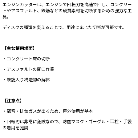
エンジンカッターは、エンジンで回転刃を高速で回し、コンクリー
トやアスファルト、鉄筋などの硬質素材を切断するための強力な工
具。
ディスクの種類を変えることで、用途に応じた切断が可能です。
【主な使用場面】
・コンクリート床の切断
・アスファルトの開口作業
・鉄筋入り構造物の解体
【注意点】
・騒音・排気ガスが出るため、屋外使用が基本
・回転刃は非常に危険なので、防塵マスク・ゴーグル・耳栓・手袋
の着用を推奨