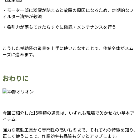
・モーター部に粉塵が詰まると故障の原因になるため、定期的なフ
ィルター清掃が必須
・吸引力が落ちてきたらすぐに確認・メンテナンスを行う
こうした補助系の道具を上手に使いこなすことで、作業全体がスム
ーズに進みます。
おわりに
今回ご紹介した15種類の道具は、いずれも現場で欠かせない基本ア
イテム。
強力な電動工具から専門性の高いものまで、それぞれの特徴を知り、
正しく使うことで、作業効率も品質もグッとアップします。