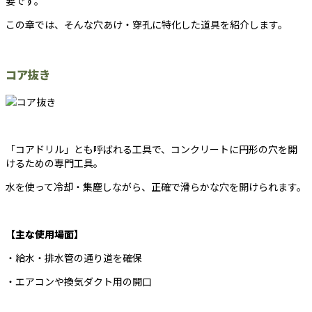
要です。
この章では、そんな穴あけ・穿孔に特化した道具を紹介します。
コア抜き
「コアドリル」とも呼ばれる工具で、コンクリートに円形の穴を開
けるための専門工具。
水を使って冷却・集塵しながら、正確で滑らかな穴を開けられます。
【主な使用場面】
・給水・排水管の通り道を確保
・エアコンや換気ダクト用の開口