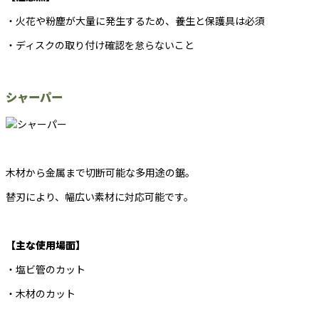
・火花や粉塵が大量に発生するため、養生と保護具は必須
・ディスクの取り付け確認を怠らないこと
シャーパー
木材から金属まで切断可能な多用途の鋸。
替刃により、幅広い素材に対応可能です。
【主な使用場面】
・塩ビ管のカット
・木材のカット