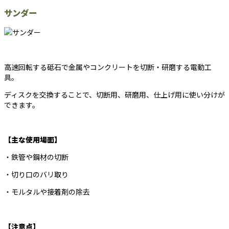
サンダー
高速回転する砥石で金属やコンクリートを切断・研磨する電動工
具。
ディスクを交換することで、切断用、研磨用、仕上げ用に使い分けが
できます。
【主な使用場面】
・鉄管や鋼材の切断
・切り口のバリ取り
・モルタルや接着剤の除去
【注意点】