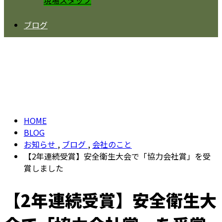
現場スタッフ
ブログ
BLOG
HOME
BLOG
お知らせ
,
ブログ
,
会社のこと
【2年連続受賞】安全衛生大会で「協力会社賞」を受
賞しました
【2年連続受賞】安全衛生大