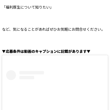
「福利厚生について知りたい」
など、気になることがあればぜひお気軽にお問合せください。
▼応募条件は動画のキャプションに記載があります▼