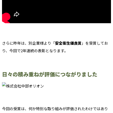
さらに昨年は、別企業様より「
安全衛生優良賞
」を受賞してお
り、今回で2年連続の表彰となります。
日々の積み重ねが評価につながりました
今回の受賞は、何か特別な取り組みが評価されたわけではあり