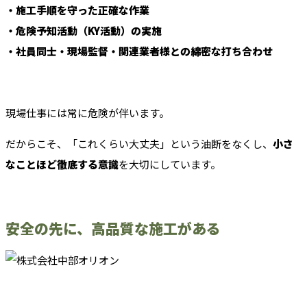
・施工手順を守った正確な作業
・危険予知活動（KY活動）の実施
・社員同士・現場監督・関連業者様との綿密な打ち合わせ
現場仕事には常に危険が伴います。
だからこそ、「これくらい大丈夫」という油断をなくし、
小さ
なことほど徹底する意識
を大切にしています。
安全の先に、高品質な施工がある