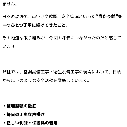
ません。
日々の現場で、声掛けや確認、安全管理といった
“当たり前”を
一つひとつ丁寧に続けてきたこと。
その地道な取り組みが、今回の評価につながったのだと感じて
います。
弊社では、空調設備工事・衛生設備工事の現場において、日頃
から以下のような安全活動を徹底しています。
・整理整頓の徹底
・毎日の丁寧な声掛け
・正しい制服・保護具の着用