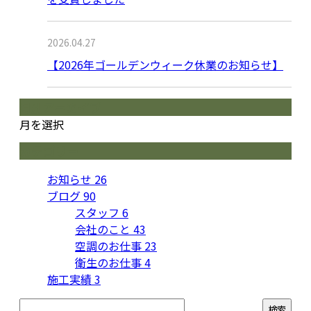
2026.04.27
【2026年ゴールデンウィーク休業のお知らせ】
月別アーカイブ
月を選択
カテゴリー
お知らせ
26
ブログ
90
スタッフ
6
会社のこと
43
空調のお仕事
23
衛生のお仕事
4
施工実績
3