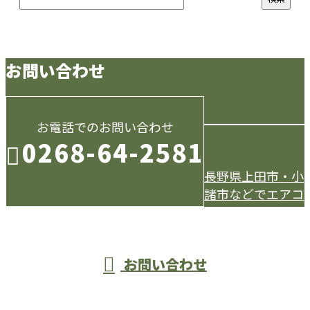
お問い合わせ
お電話でのお問い合わせ
0268-64-2581
長野県上田市・小
諸市などでエアコ
受付／9：00～18：00
お問い合わせ