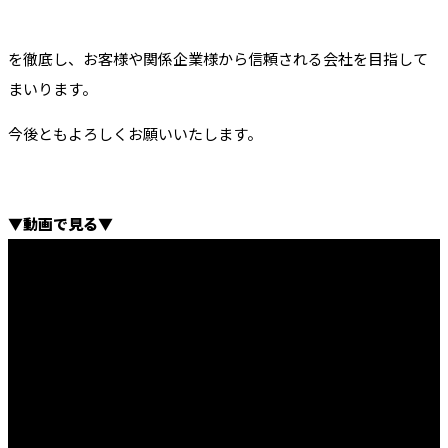
を徹底し、お客様や関係企業様から信頼される会社を目指して
まいります。
今後ともよろしくお願いいたします。
▼動画で見る▼