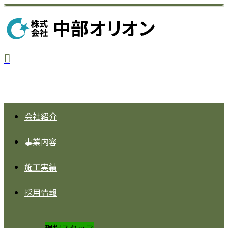
会社紹介
事業内容
施工実績
採用情報