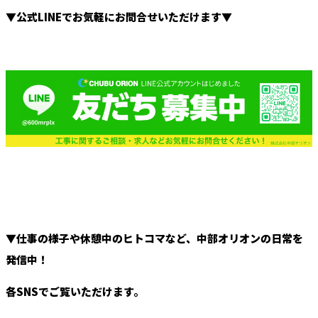
▼公式LINEでお気軽にお問合せいただけます▼
▼仕事の様子や休憩中のヒトコマなど、中部オリオンの日常を
発信中！
各SNSでご覧いただけます。