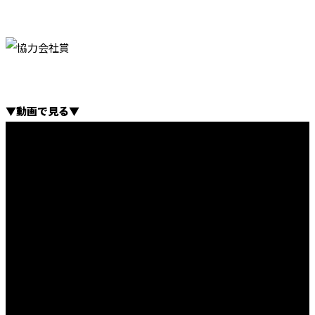
▼動画で見る▼