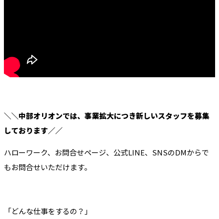
＼＼中部オリオンでは、事業拡大につき新しいスタッフを募集
しております／／
ハローワーク、お問合せページ、公式LINE、SNSのDMからで
もお問合せいただけます。
「どんな仕事をするの？」