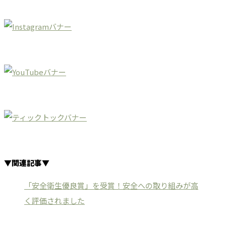
▼関連記事▼
「安全衛生優良賞」を受賞！安全への取り組みが高
く評価されました