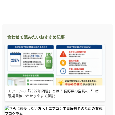
合わせて読みたいおすすめ記事
エアコンの「2027年問題」とは？ 長野県の空調のプロが
現場目線でわかりやすく解説