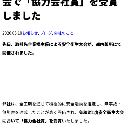
会で「協力会社賞」を受賞
しました
2026.05.18
お知らせ
,
ブログ
,
会社のこと
先日、取引先企業様主催による安全衛生大会が、都内某所にて
開催されました。
弊社は、全工期を通じて積極的に安全活動を推進し、無事故・
無災害を達成したことが高く評価され、
令和8年度安全衛生大会
において「協力会社賞」を受賞
いたしました。