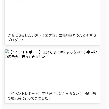
さらに成長したい方へ！エアコン工事経験者のための育成
プログラム
【イベントレポート】工具好きにはたまらない！小泉中部
の展示会に行ってきました！