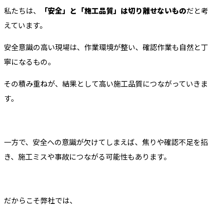
私たちは、
「安全」と「施工品質」は切り離せないもの
だと考
えています。
安全意識の高い現場は、作業環境が整い、確認作業も自然と丁
寧になるもの。
その積み重ねが、結果として高い施工品質につながっていきま
す。
一方で、安全への意識が欠けてしまえば、焦りや確認不足を招
き、施工ミスや事故につながる可能性もあります。
だからこそ弊社では、