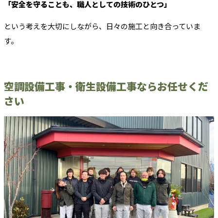
「安全を守ることも、職人としての技術のひとつ」
という考えを大切にしながら、日々の施工と向き合っていま
す。
空調設備工事・衛生設備工事ならお任せくだ
さい