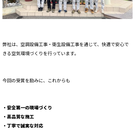
弊社は、空調設備工事・衛生設備工事を通じて、快適で安心で
きる空気環境づくりを行っています。
今回の受賞を励みに、これからも
・安全第一の現場づくり
・高品質な施工
・丁寧で誠実な対応