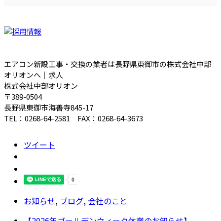
エアコン新設工事・交換の業者は長野県東御市の株式会社中部
オリオンへ｜求人
株式会社中部オリオン
〒389-0504
長野県東御市海善寺845-17
TEL：0268-64-2581 FAX：0268-64-3673
ツイート
お知らせ
,
ブログ
,
会社のこと
【2026年ゴールデンウィーク休業のお知らせ】