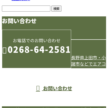
お問い合わせ
お電話でのお問い合わせ
0268-64-2581
長野県上田市・小
諸市などでエアコ
受付／9：00～18：00
お問い合わせ