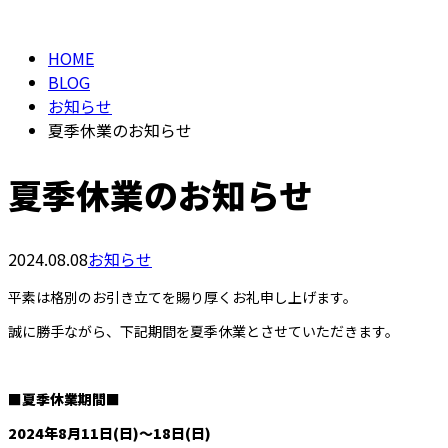
HOME
BLOG
お知らせ
夏季休業のお知らせ
夏季休業のお知らせ
2024.08.08
お知らせ
平素は格別のお引き立てを賜り厚くお礼申し上げます。
誠に勝手ながら、下記期間を夏季休業とさせていただきます。
■夏季休業期間■
2024年8月11日(日)～18日(日)