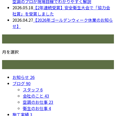
空調のプロが現場目線でわかりやすく解説
2026.05.18
【2年連続受賞】安全衛生大会で「協力会
社賞」を受賞しました
2026.04.27
【2026年ゴールデンウィーク休業のお知ら
せ】
月別アーカイブ
月を選択
カテゴリー
お知らせ
26
ブログ
90
スタッフ
6
会社のこと
43
空調のお仕事
23
衛生のお仕事
4
施工実績
3