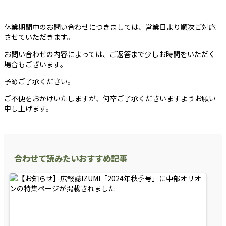
休業期間中のお問い合わせにつきましては、営業日より順次ご対応
させていただきます。
お問い合わせの内容によっては、ご返答まで少しお時間をいただく
場合もございます。
予めご了承ください。
ご不便をおかけいたしますが、何卒ご了承くださいますようお願い
申し上げます。
合わせて読みたいおすすめ記事