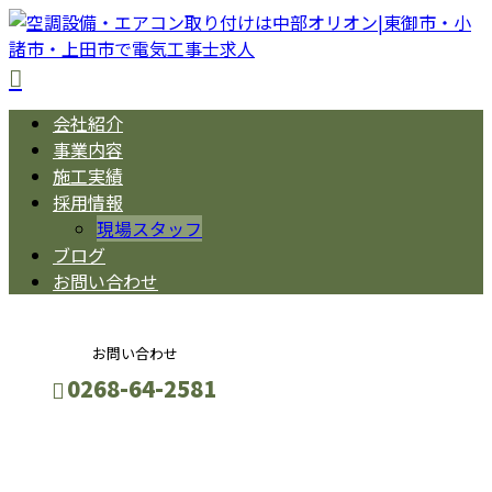
会社紹介
事業内容
施工実績
採用情報
現場スタッフ
ブログ
お問い合わせ
お問い合わせ
0268-64-2581
BLOG
お問い合わせ