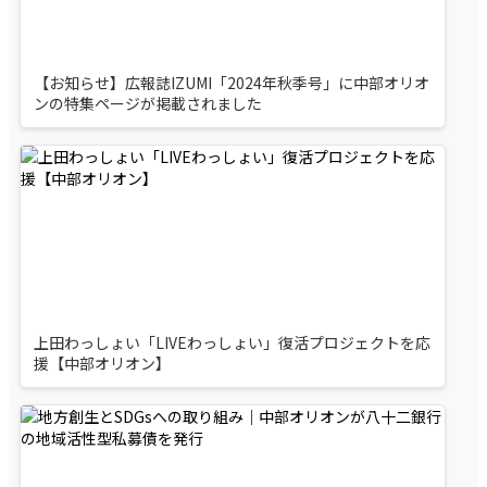
【お知らせ】広報誌IZUMI「2024年秋季号」に中部オリオ
ンの特集ページが掲載されました
上田わっしょい「LIVEわっしょい」復活プロジェクトを応
援【中部オリオン】