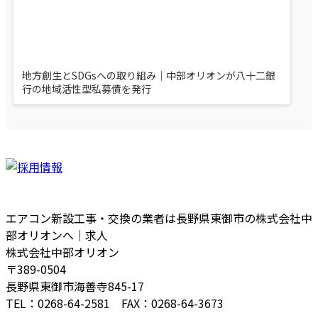
地方創生とSDGsへの取り組み｜中部オリオンが八十二銀
行の地域活性型私募債を発行
エアコン新設工事・交換の業者は長野県東御市の株式会社中
部オリオンへ｜求人
株式会社中部オリオン
〒389-0504
長野県東御市海善寺845-17
TEL：0268-64-2581 FAX：0268-64-3673