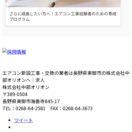
さらに成長したい方へ！エアコン工事経験者のための育成
プログラム
エアコン新設工事・交換の業者は長野県東御市の株式会社中
部オリオンへ｜求人
株式会社中部オリオン
〒389-0504
長野県東御市海善寺845-17
TEL：0268-64-2581 FAX：0268-64-3673
ツイート