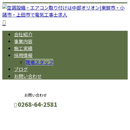
会社紹介
事業内容
施工実績
採用情報
現場スタッフ
ブログ
お問い合わせ
お問い合わせ
0268-64-2581