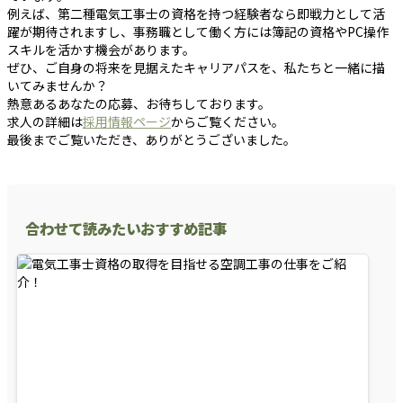
例えば、第二種電気工事士の資格を持つ経験者なら即戦力として活
躍が期待されますし、事務職として働く方には簿記の資格やPC操作
スキルを活かす機会があります。
ぜひ、ご自身の将来を見据えたキャリアパスを、私たちと一緒に描
いてみませんか？
熱意あるあなたの応募、お待ちしております。
求人の詳細は
採用情報ページ
からご覧ください。
最後までご覧いただき、ありがとうございました。
合わせて読みたいおすすめ記事