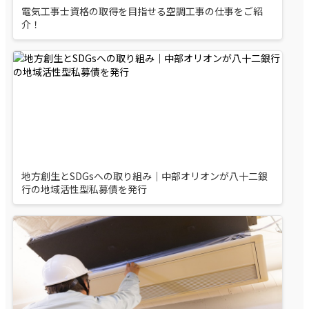
電気工事士資格の取得を目指せる空調工事の仕事をご紹
介！
地方創生とSDGsへの取り組み｜中部オリオンが八十二銀
行の地域活性型私募債を発行