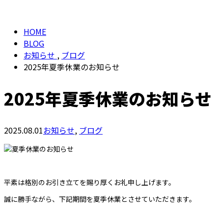
BLOG
お問い合わせ
HOME
BLOG
お知らせ
,
ブログ
2025年夏季休業のお知らせ
2025年夏季休業のお知らせ
2025.08.01
お知らせ
,
ブログ
平素は格別のお引き立てを賜り厚くお礼申し上げます。
誠に勝手ながら、下記期間を夏季休業とさせていただきます。