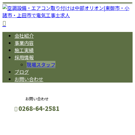
会社紹介
事業内容
施工実績
採用情報
現場スタッフ
ブログ
お問い合わせ
お問い合わせ
0268-64-2581