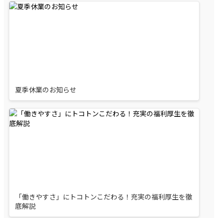
夏季休業のお知らせ
「働きやすさ」にトコトンこだわる！充実の福利厚生を徹
底解説