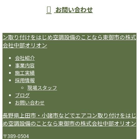
お問い合わせ
ン取り付けをはじめ空調設備のことなら東御市の株式
会社中部オリオン
会社紹介
事業内容
施工実績
採用情報
現場スタッフ
ブログ
お問い合わせ
長野県上田市・小諸市などでエアコン取り付けをはじ
め空調設備のことなら東御市の株式会社中部オリオン
〒389-0504