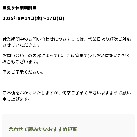
■夏季休業期間■
2025年8月14日(木)～17日(日)
休業期間中のお問い合わせにつきましては、営業日より順次ご対応
させていただきます。
お問い合わせの内容によっては、ご返答まで少しお時間をいただく
場合もございます。
予めご了承ください。
ご不便をおかけいたしますが、何卒ご了承くださいますようお願い
申し上げます。
合わせて読みたいおすすめ記事