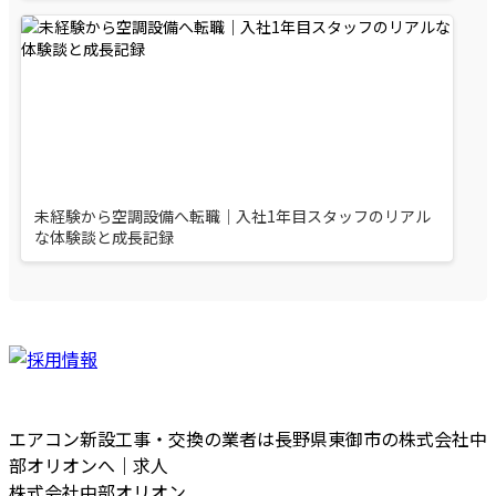
未経験から空調設備へ転職｜入社1年目スタッフのリアル
な体験談と成長記録
エアコン新設工事・交換の業者は長野県東御市の株式会社中
部オリオンへ｜求人
株式会社中部オリオン