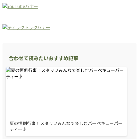
合わせて読みたいおすすめ記事
夏の恒例行事！スタッフみんなで楽しむバーベキューパー
ティー♪