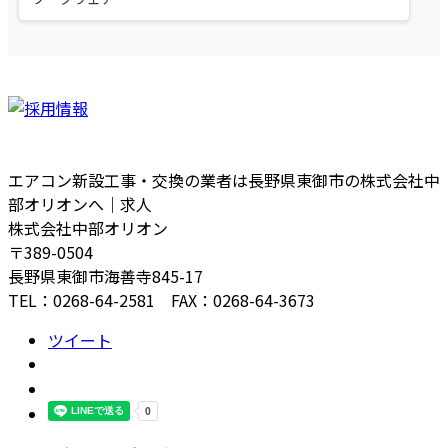
エアコン新設工事・交換の業者は長野県東御市の株式会社中
部オリオンへ｜求人
株式会社中部オリオン
〒389-0504
長野県東御市海善寺845-17
TEL：0268-64-2581 FAX：0268-64-3673
ツイート