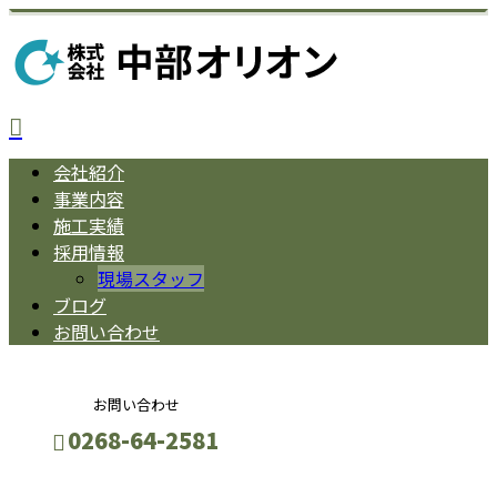
会社紹介
事業内容
施工実績
採用情報
現場スタッフ
ブログ
お問い合わせ
お問い合わせ
0268-64-2581