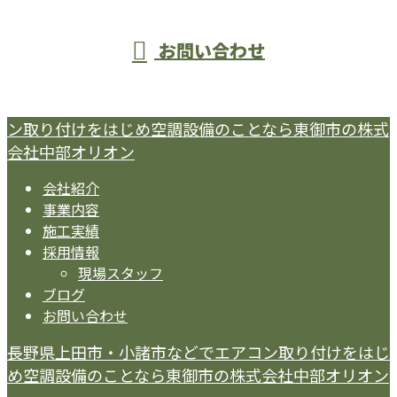
お問い合わせ
ン取り付けをはじめ空調設備のことなら東御市の株式
会社中部オリオン
会社紹介
事業内容
施工実績
採用情報
現場スタッフ
ブログ
お問い合わせ
長野県上田市・小諸市などでエアコン取り付けをはじ
め空調設備のことなら東御市の株式会社中部オリオン