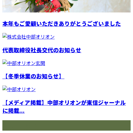
本年もご愛顧いただきありがとうございました
代表取締役社長交代のお知らせ
【冬季休業のお知らせ】
【メディア掲載】中部オリオンが東信ジャーナル
に掲載...
最近の投稿