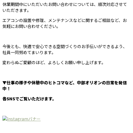
休業期間中にいただいたお問い合わせについては、順次対応させて
いただきます。
エアコンの設置や修理、メンテナンスなどに関するご相談など、お
気軽にお問い合わせください。
今後とも、快適で安心できる空間づくりのお手伝いができるよう、
社員一同努めてまいります。
変わらぬご愛顧のほど、よろしくお願い申し上げます。
▼仕事の様子や休憩中のヒトコマなど、中部オリオンの日常を発信
中！
各SNSでご覧いただけます。