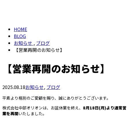
BLOG
お問い合わせ
HOME
BLOG
お知らせ
,
ブログ
【営業再開のお知らせ】
【営業再開のお知らせ】
2025.08.18
お知らせ
,
ブログ
平素より格別のご愛顧を賜り、誠にありがとうございます。
株式会社中部オリオンは、お盆休業を終え、
8月18日(月)より通常営
業を再開
いたしました。