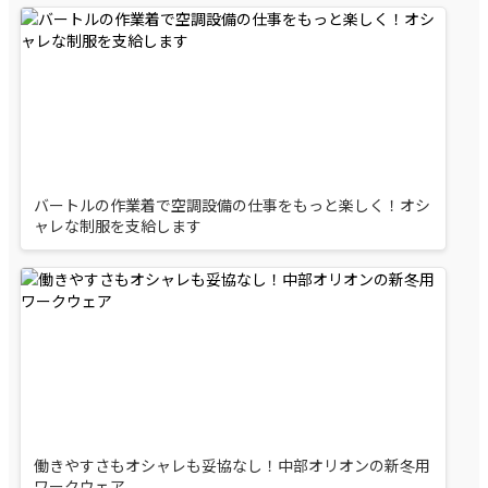
バートルの作業着で空調設備の仕事をもっと楽しく！オシ
ャレな制服を支給します
働きやすさもオシャレも妥協なし！中部オリオンの新冬用
ワークウェア