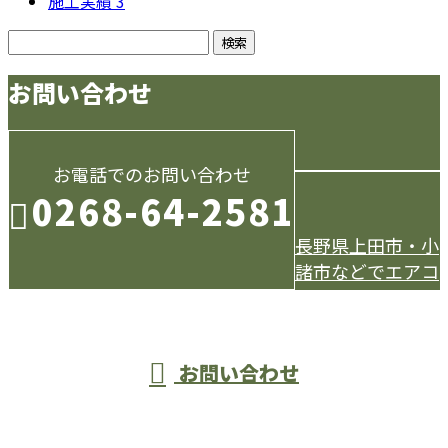
施工実績
3
お問い合わせ
お電話でのお問い合わせ
0268-64-2581
長野県上田市・小
諸市などでエアコ
受付／9：00～18：00
お問い合わせ