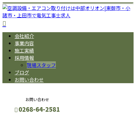
会社紹介
事業内容
施工実績
採用情報
現場スタッフ
ブログ
お問い合わせ
お問い合わせ
0268-64-2581