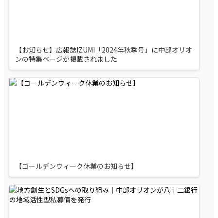
【お知らせ】広報誌IZUMI「2024年秋季号」に中部オリオ
ンの特集ページが掲載されました
【ゴールデンウィーク休業のお知らせ】