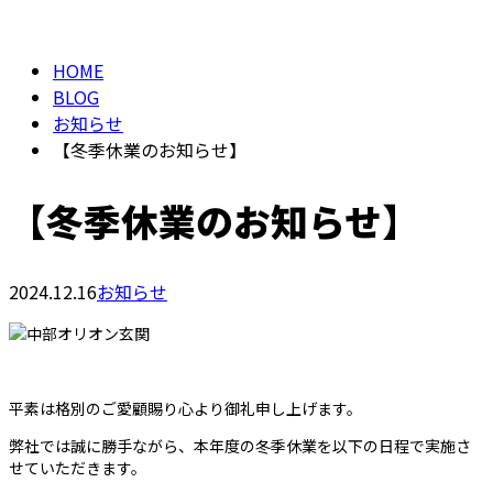
BLOG
お問い合わせ
HOME
BLOG
お知らせ
【冬季休業のお知らせ】
【冬季休業のお知らせ】
2024.12.16
お知らせ
平素は格別のご愛顧賜り心より御礼申し上げます。
弊社では誠に勝手ながら、本年度の冬季休業を以下の日程で実施さ
せていただきます。