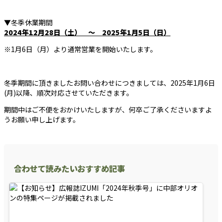
▼冬季休業期間
2024年12月28日（土） ～ 2025年1月5日（日）
※1月6日（月）より通常営業を開始いたします。
冬季期間に頂きましたお問い合わせにつきましては、2025年1月6日
(月)以降、順次対応させていただきます。
期間中はご不便をおかけいたしますが、何卒ご了承くださいますよ
うお願い申し上げます。
合わせて読みたいおすすめ記事