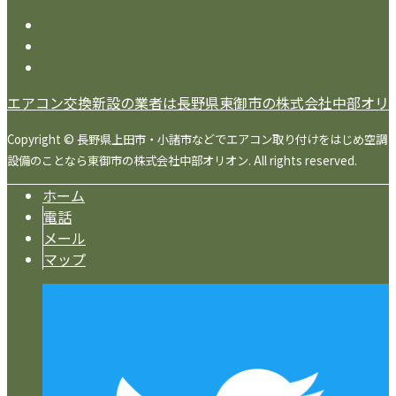
エアコン交換新設の業者は長野県東御市の株式会社中部オリ
Copyright © 長野県上田市・小諸市などでエアコン取り付けをはじめ空調
設備のことなら東御市の株式会社中部オリオン. All rights reserved.
ホーム
電話
メール
マップ