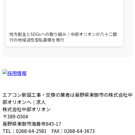
地方創生とSDGsへの取り組み｜中部オリオンが八十二銀
行の地域活性型私募債を発行
エアコン新設工事・交換の業者は長野県東御市の株式会社中
部オリオンへ｜求人
株式会社中部オリオン
〒389-0504
長野県東御市海善寺845-17
TEL：0268-64-2581 FAX：0268-64-3673