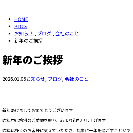
BLOG
お問い合わせ
HOME
BLOG
お知らせ
,
ブログ
,
会社のこと
新年のご挨拶
新年のご挨拶
2026.01.05
お知らせ
,
ブログ
,
会社のこと
新年あけましておめでとうございます。
昨年中は格別のご愛顧を賜り、心より御礼申し上げます。
昨年は多くのお客様に支えていただき、無事に一年を過ごすことがで