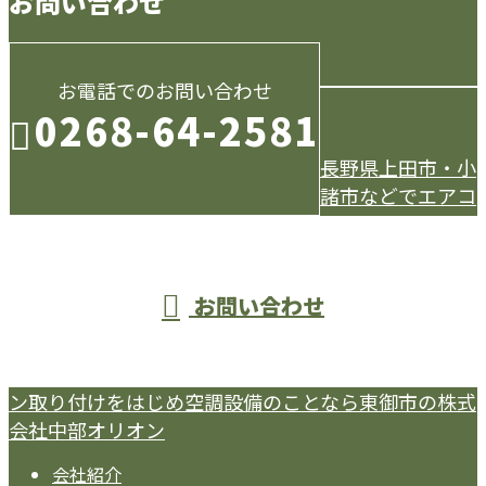
お問い合わせ
お電話でのお問い合わせ
0268-64-2581
長野県上田市・小
諸市などでエアコ
受付／9：00～18：00
お問い合わせ
ン取り付けをはじめ空調設備のことなら東御市の株式
会社中部オリオン
会社紹介