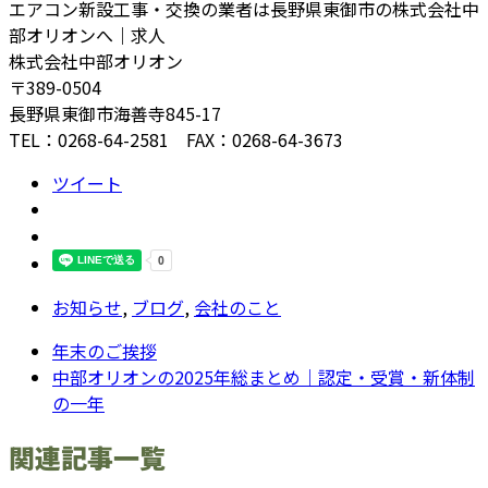
エアコン新設工事・交換の業者は長野県東御市の株式会社中
部オリオンへ｜求人
株式会社中部オリオン
〒389-0504
長野県東御市海善寺845-17
TEL：0268-64-2581 FAX：0268-64-3673
ツイート
お知らせ
,
ブログ
,
会社のこと
年末のご挨拶
中部オリオンの2025年総まとめ｜認定・受賞・新体制
の一年
関連記事一覧