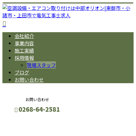
会社紹介
事業内容
施工実績
採用情報
現場スタッフ
ブログ
お問い合わせ
お問い合わせ
0268-64-2581