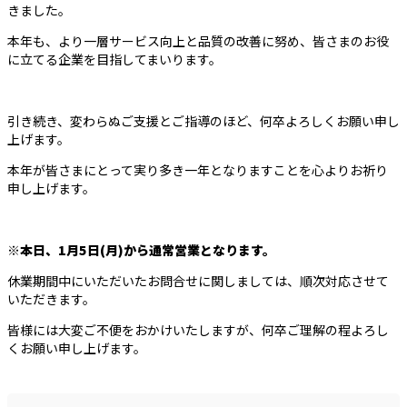
きました。
本年も、より一層サービス向上と品質の改善に努め、皆さまのお役
に立てる企業を目指してまいります。
引き続き、変わらぬご支援とご指導のほど、何卒よろしくお願い申し
上げます。
本年が皆さまにとって実り多き一年となりますことを心よりお祈り
申し上げます。
※本日、1月5日(月)から通常営業となります。
休業期間中にいただいたお問合せに関しましては、順次対応させて
いただきます。
皆様には大変ご不便をおかけいたしますが、何卒ご理解の程よろし
くお願い申し上げます。