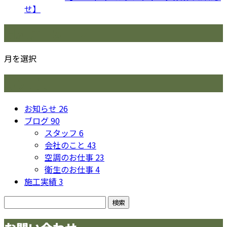
せ】
月別アーカイブ
月を選択
カテゴリー
お知らせ
26
ブログ
90
スタッフ
6
会社のこと
43
空調のお仕事
23
衛生のお仕事
4
施工実績
3