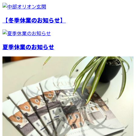
【冬季休業のお知らせ】
夏季休業のお知らせ