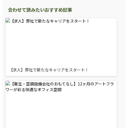
合わせて読みたいおすすめ記事
【求人】弊社で新たなキャリアをスタート！