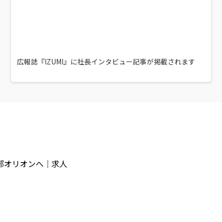
広報誌『IZUMI』に社長インタビュー記事が掲載されます
部オリオンへ｜求人