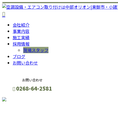
会社紹介
事業内容
施工実績
採用情報
現場スタッフ
ブログ
お問い合わせ
お問い合わせ
0268-64-2581
お問い合わせ